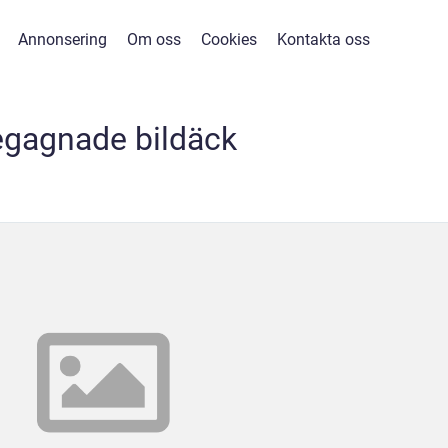
Annonsering
Om oss
Cookies
Kontakta oss
egagnade bildäck