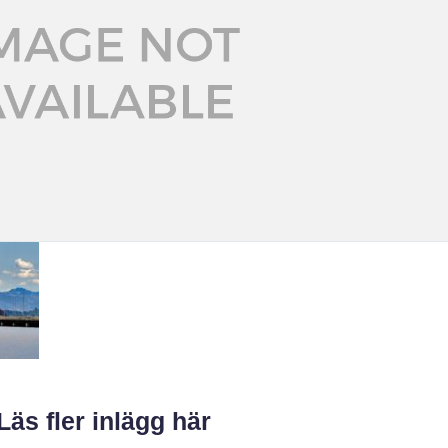
Läs fler inlägg här