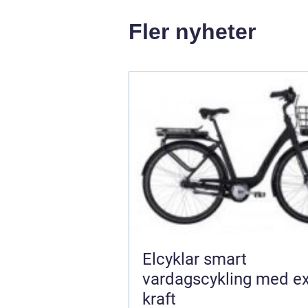
Fler nyheter
Elcyklar smart
vardagscykling med ex
kraft