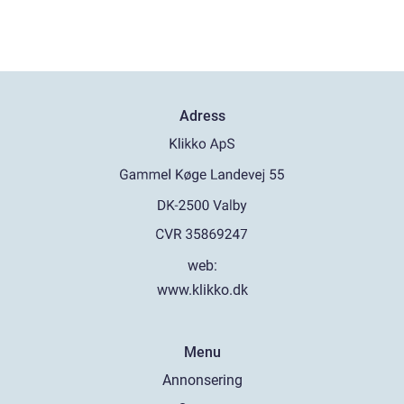
Adress
web:
www.klikko.dk
Menu
Annonsering