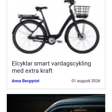
Elcyklar smart vardagscykling
med extra kraft
Anna Bergqvist
01 augusti 2026