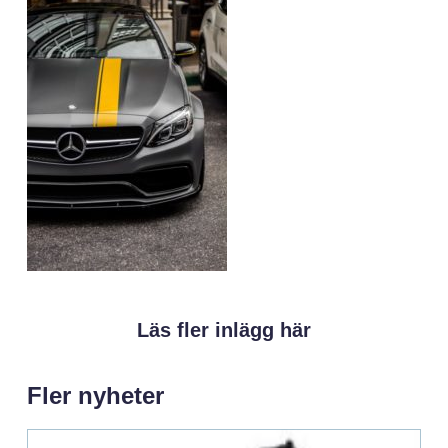
Läs fler inlägg här
Fler nyheter