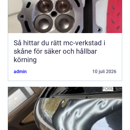
Så hittar du rätt mc-verkstad i
skåne för säker och hållbar
körning
admin
10 juli 2026