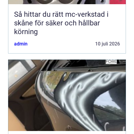
Så hittar du rätt mc-verkstad i
skåne för säker och hållbar
körning
admin
10 juli 2026