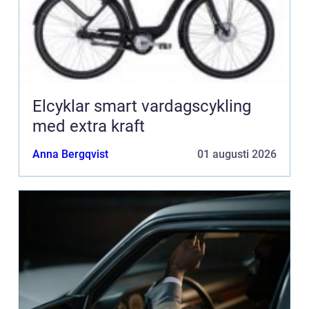
Elcyklar smart vardagscykling
med extra kraft
Anna Bergqvist
01 augusti 2026