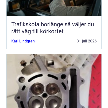
Trafikskola borlänge så väljer du
rätt väg till körkortet
Karl Lindgren
31 juli 2026