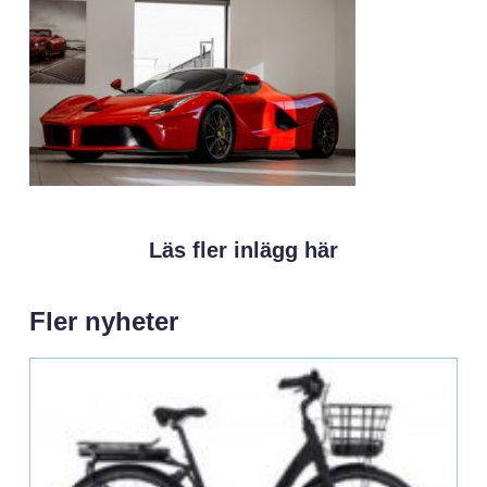
Läs fler inlägg här
Fler nyheter