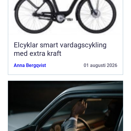
Elcyklar smart vardagscykling
med extra kraft
Anna Bergqvist
01 augusti 2026