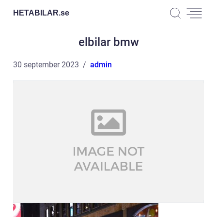
HETABILAR.
se
elbilar bmw
30 september 2023
admin