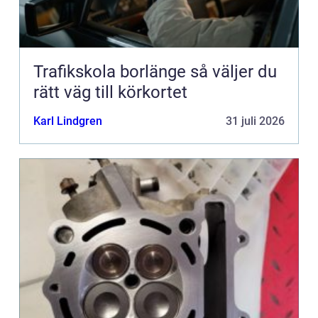
Trafikskola borlänge så väljer du
rätt väg till körkortet
Karl Lindgren
31 juli 2026