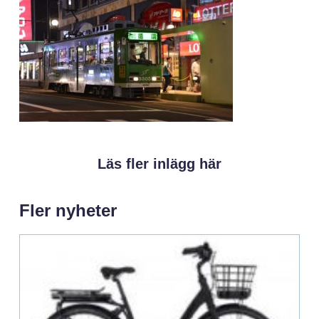
Läs fler inlägg här
Fler nyheter