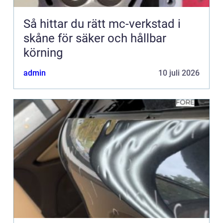
Så hittar du rätt mc-verkstad i
skåne för säker och hållbar
körning
admin
10 juli 2026