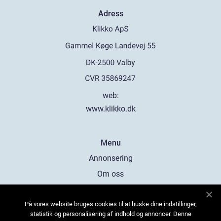
Adress
web:
www.klikko.dk
Menu
Annonsering
Om oss
Cookies
På vores website bruges cookies til at huske dine indstillinger,
Kontakta oss
statistik og personalisering af indhold og annoncer. Denne