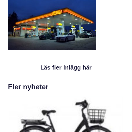
Läs fler inlägg här
Fler nyheter