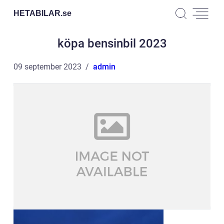
HETABILAR.
se
köpa bensinbil 2023
09 september 2023
admin