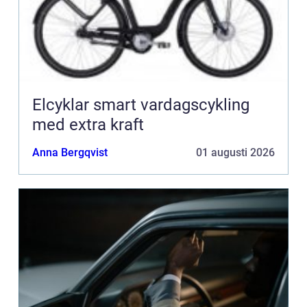
Elcyklar smart vardagscykling
med extra kraft
Anna Bergqvist
01 augusti 2026