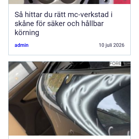
Så hittar du rätt mc-verkstad i
skåne för säker och hållbar
körning
admin
10 juli 2026