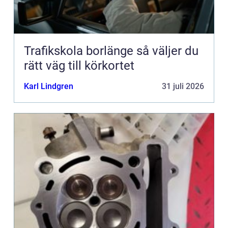
Trafikskola borlänge så väljer du
rätt väg till körkortet
Karl Lindgren
31 juli 2026