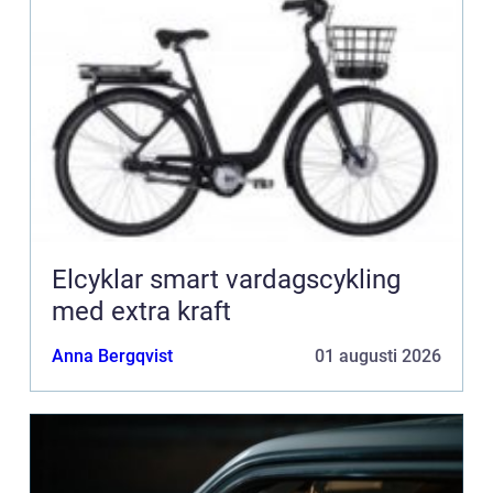
Elcyklar smart vardagscykling
med extra kraft
Anna Bergqvist
01 augusti 2026