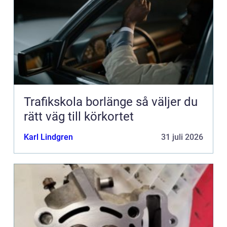
Trafikskola borlänge så väljer du
rätt väg till körkortet
Karl Lindgren
31 juli 2026