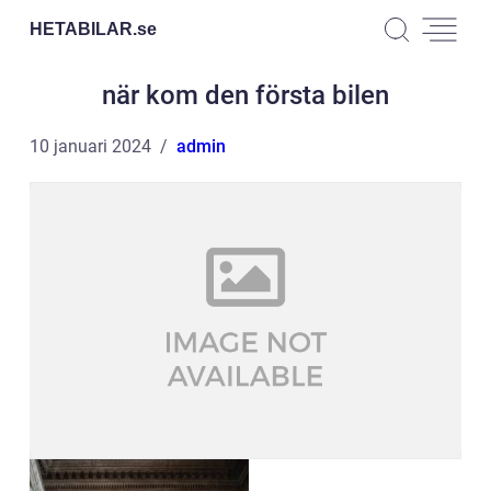
HETABILAR.
se
när kom den första bilen
10 januari 2024
admin