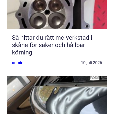
Så hittar du rätt mc-verkstad i
skåne för säker och hållbar
körning
admin
10 juli 2026