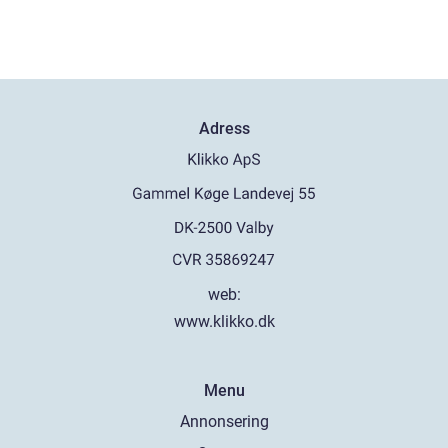
Adress
web:
www.klikko.dk
Menu
Annonsering