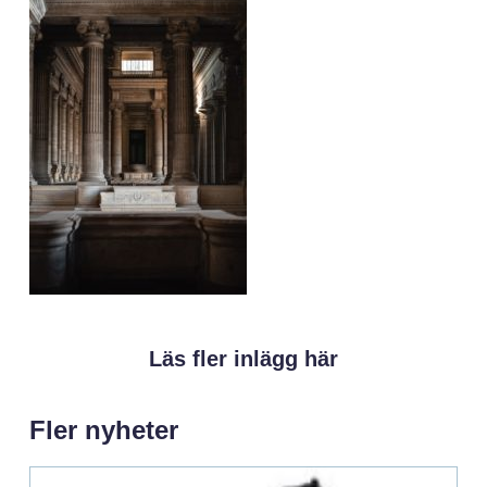
Läs fler inlägg här
Fler nyheter