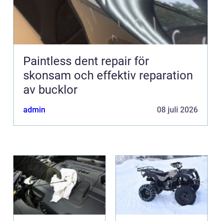
Paintless dent repair för
skonsam och effektiv reparation
av bucklor
admin
08 juli 2026