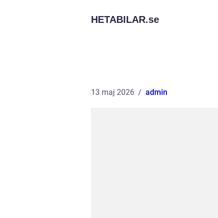
HETABILAR.
se
13 maj 2026
admin