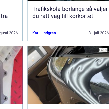
Trafikskola borlänge så väljer
tra
du rätt väg till körkortet
gusti 2026
Karl Lindgren
31 juli 2026