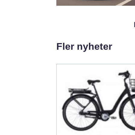
Fler nyheter