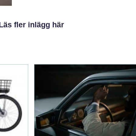
Läs fler inlägg här