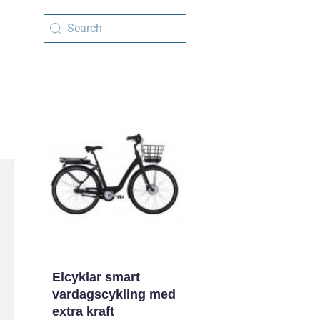
Elcyklar smart
vardagscykling med
extra kraft