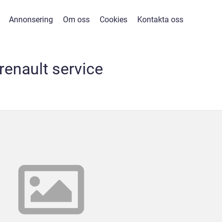
Annonsering
Om oss
Cookies
Kontakta oss
renault service