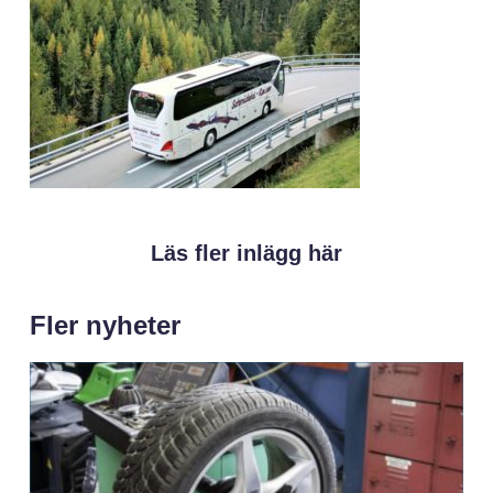
Läs fler inlägg här
Fler nyheter