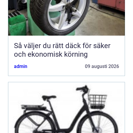
Så väljer du rätt däck för säker
och ekonomisk körning
admin
09 augusti 2026