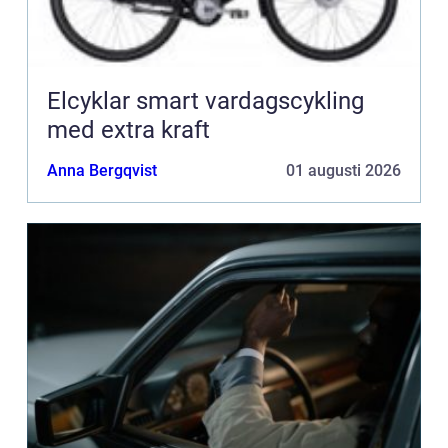
Elcyklar smart vardagscykling
med extra kraft
Anna Bergqvist
01 augusti 2026