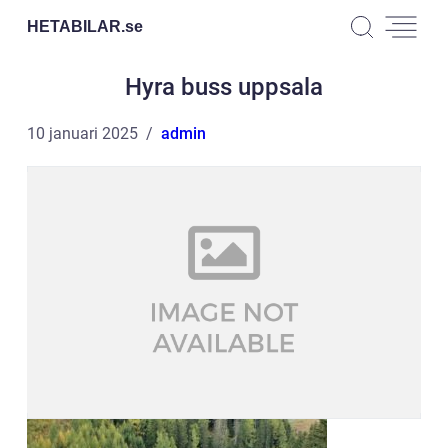
HETABILAR.
se
Hyra buss uppsala
10 januari 2025
admin