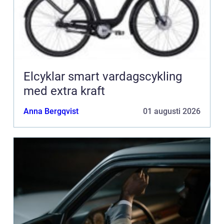
Elcyklar smart vardagscykling
med extra kraft
Anna Bergqvist
01 augusti 2026