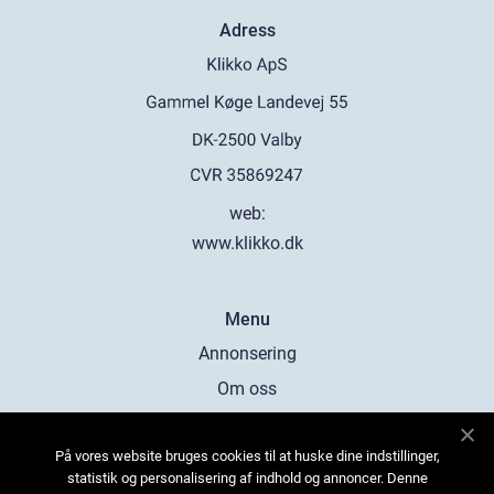
Adress
web:
www.klikko.dk
Menu
Annonsering
Om oss
Cookies
På vores website bruges cookies til at huske dine indstillinger,
Kontakta oss
statistik og personalisering af indhold og annoncer. Denne