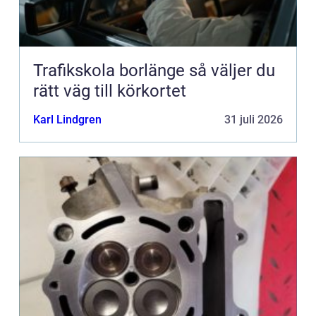
Trafikskola borlänge så väljer du
rätt väg till körkortet
Karl Lindgren
31 juli 2026