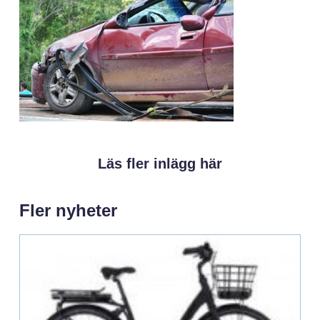
Läs fler inlägg här
Fler nyheter