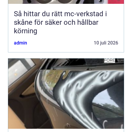
Så hittar du rätt mc-verkstad i
skåne för säker och hållbar
körning
admin
10 juli 2026