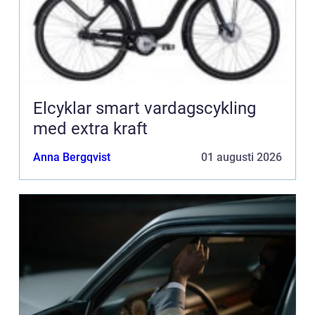
Elcyklar smart vardagscykling
med extra kraft
Anna Bergqvist
01 augusti 2026