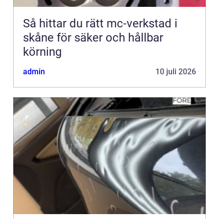
Så hittar du rätt mc-verkstad i
skåne för säker och hållbar
körning
admin
10 juli 2026