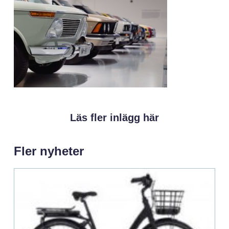
Läs fler inlägg här
Fler nyheter