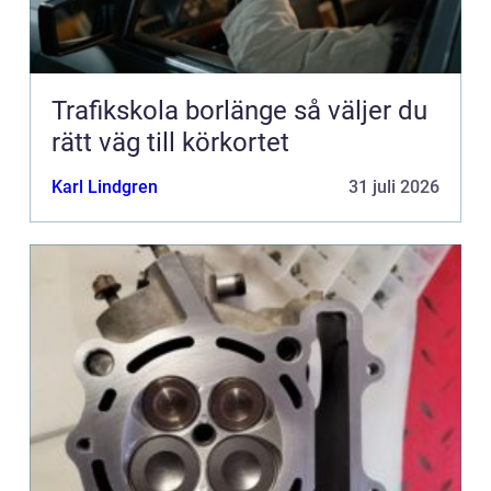
Trafikskola borlänge så väljer du
rätt väg till körkortet
Karl Lindgren
31 juli 2026