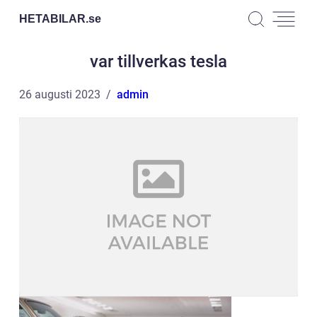
HETABILAR.
se
var tillverkas tesla
26 augusti 2023
admin