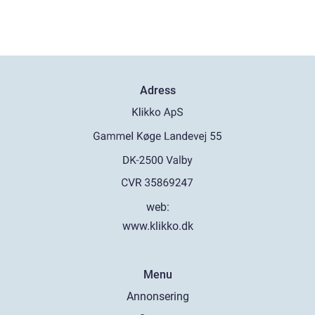
Adress
web:
www.klikko.dk
Menu
Annonsering