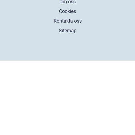
Om oss
Cookies
Kontakta oss
Sitemap