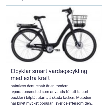
Elcyklar smart vardagscykling
med extra kraft
paintless dent repair är en modern
reparationsmetod som används för att ta bort
bucklor i bilplåt utan att skada lacken. Metoden
har blivit mycket populär i sverige eftersom den