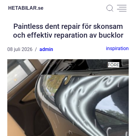
HETABILAR.
se
Paintless dent repair för skonsam
och effektiv reparation av bucklor
inspiration
08 juli 2026
admin