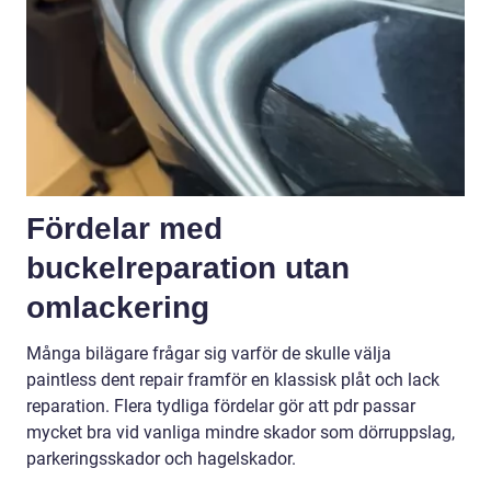
Fördelar med
buckelreparation utan
omlackering
Många bilägare frågar sig varför de skulle välja
paintless dent repair framför en klassisk plåt och lack
reparation. Flera tydliga fördelar gör att pdr passar
mycket bra vid vanliga mindre skador som dörruppslag,
parkeringsskador och hagelskador.