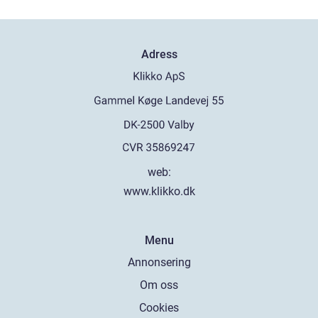
Adress
web:
www.klikko.dk
Menu
Annonsering
Om oss
Cookies