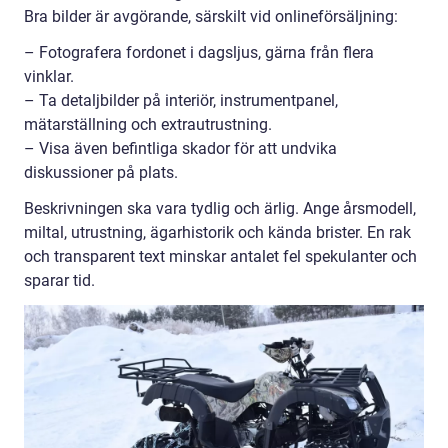
Bra bilder är avgörande, särskilt vid onlineförsäljning:
– Fotografera fordonet i dagsljus, gärna från flera
vinklar.
– Ta detaljbilder på interiör, instrumentpanel,
mätarställning och extrautrustning.
– Visa även befintliga skador för att undvika
diskussioner på plats.
Beskrivningen ska vara tydlig och ärlig. Ange årsmodell,
miltal, utrustning, ägarhistorik och kända brister. En rak
och transparent text minskar antalet fel spekulanter och
sparar tid.