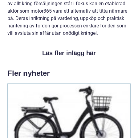
av allt kring försäljningen står i fokus kan en etablerad
aktör som motor365 vara ett alternativ att titta närmare
på. Deras inriktning på värdering, uppköp och praktisk
hantering av fordon gör processen enklare för den som
vill avsluta sin affär utan onödigt krångel.
Läs fler inlägg här
Fler nyheter