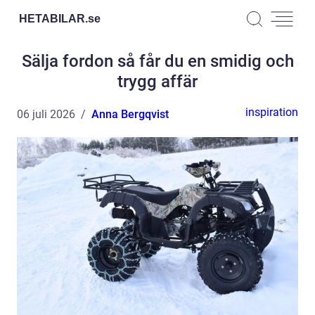
HETABILAR.
se
Sälja fordon så får du en smidig och
trygg affär
inspiration
06 juli 2026
Anna Bergqvist