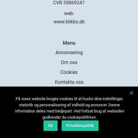
web:
www.klikko.dk
Menu
Annonsering
Om oss
Cookies
Kontakta oss
Sitemap
På vores website bruges cookies til at huske dine indstillinger,
statistik og personalisering af indhold og annoncer. Denne
information deles med tredjepart. Ved fortsat brug af websiden
godkender du cookiepolitikken.
Ok
Privatlivspolitik