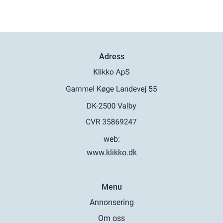
Adress
web:
www.klikko.dk
Menu
Annonsering
Om oss