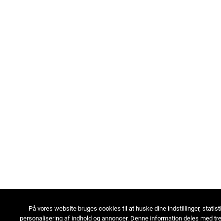
På vores website bruges cookies til at huske dine indstillinger, statist
personalisering af indhold og annoncer. Denne information deles med tre