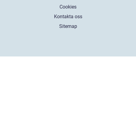
Cookies
Kontakta oss
Sitemap