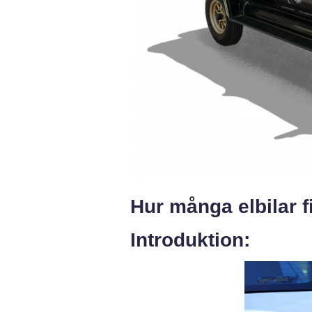
Hur många elbilar f
Introduktion: