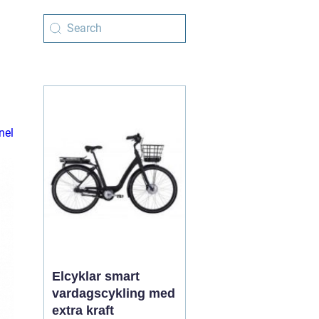
nel
Elcyklar smart
vardagscykling med
extra kraft