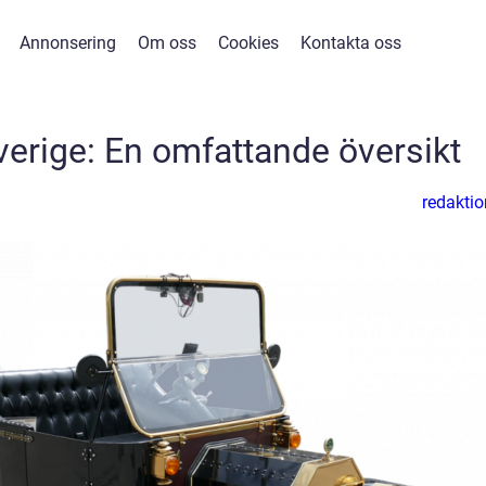
Annonsering
Om oss
Cookies
Kontakta oss
 Sverige: En omfattande översikt
redaktio