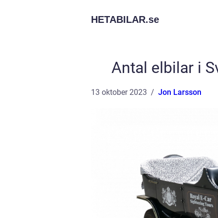
HETABILAR.
se
Antal elbilar i
13 oktober 2023
Jon Larsson