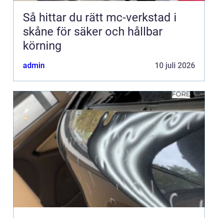
Så hittar du rätt mc-verkstad i
skåne för säker och hållbar
körning
admin
10 juli 2026