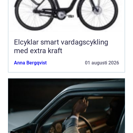
Elcyklar smart vardagscykling
med extra kraft
Anna Bergqvist
01 augusti 2026