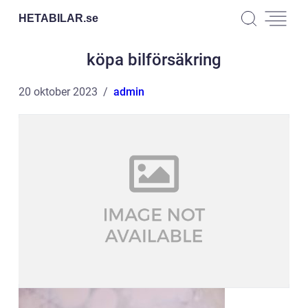
HETABILAR.
se
köpa bilförsäkring
20 oktober 2023
admin