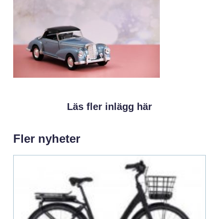
Läs fler inlägg här
Fler nyheter