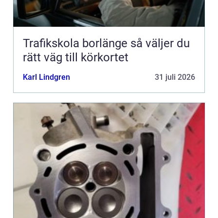
Trafikskola borlänge så väljer du
rätt väg till körkortet
Karl Lindgren
31 juli 2026