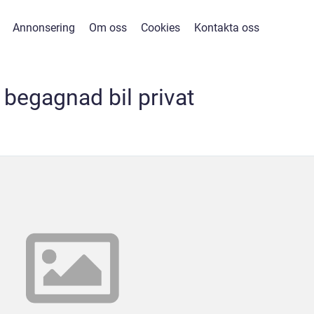
Annonsering
Om oss
Cookies
Kontakta oss
 begagnad bil privat