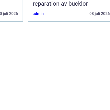
reparation av bucklor
0 juli 2026
admin
08 juli 2026