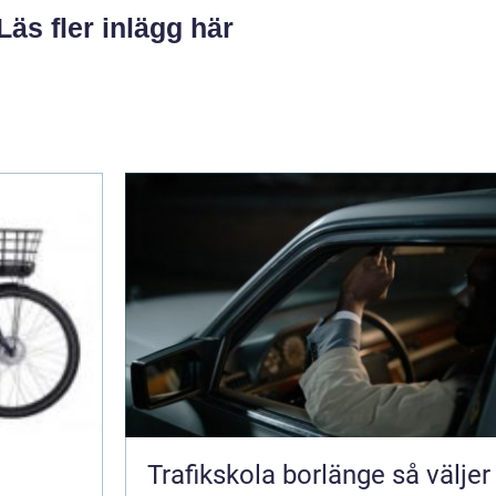
Läs fler inlägg här
Trafikskola borlänge så väljer