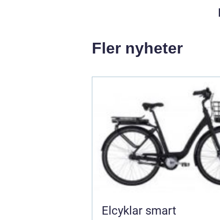
Fler nyheter
Elcyklar smart