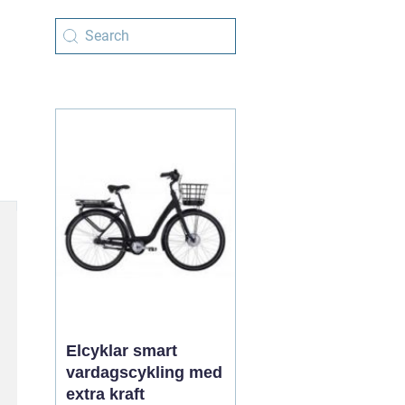
Elcyklar smart
vardagscykling med
extra kraft