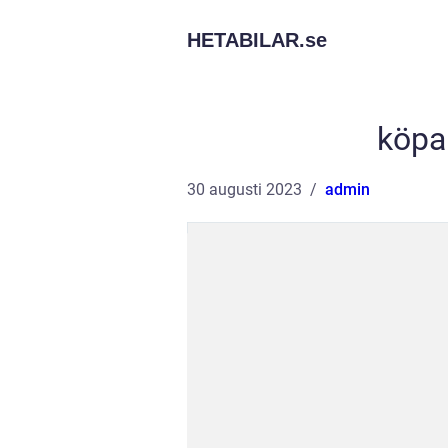
HETABILAR.
se
köpa
30 augusti 2023
admin