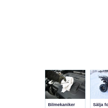
Bilmekaniker
Sälja fo