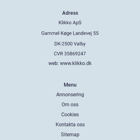
Adress
web:
www.klikko.dk
Menu
Annonsering
Om oss
Cookies
Kontakta oss
Sitemap