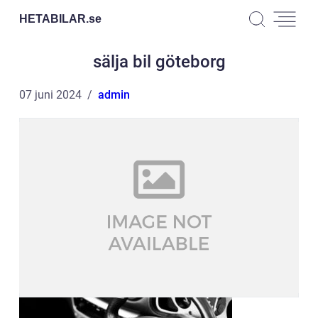
HETABILAR.
se
sälja bil göteborg
07 juni 2024
admin