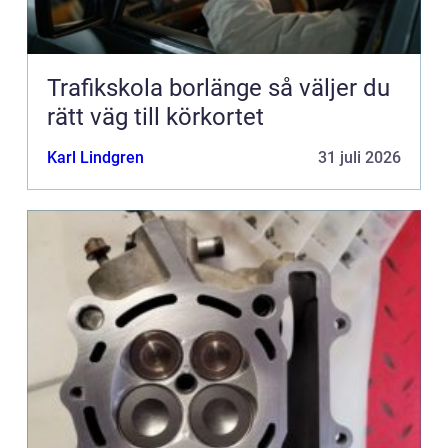
Trafikskola borlänge så väljer du
rätt väg till körkortet
Karl Lindgren
31 juli 2026