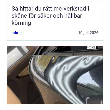
Så hittar du rätt mc-verkstad i
skåne för säker och hållbar
körning
admin
10 juli 2026