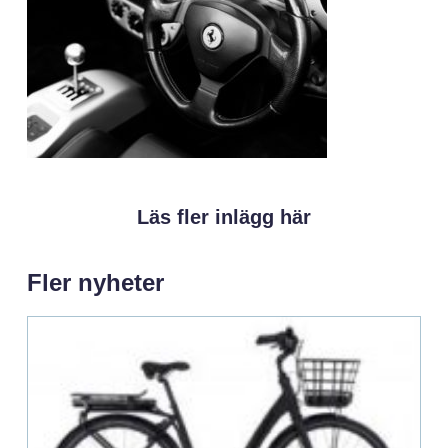
Läs fler inlägg här
Fler nyheter