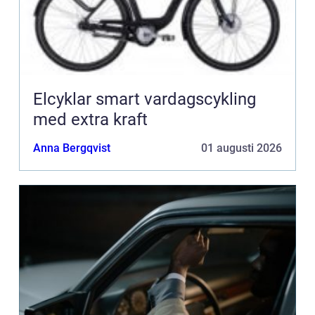
Elcyklar smart vardagscykling
med extra kraft
Anna Bergqvist
01 augusti 2026