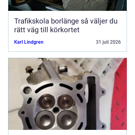
Trafikskola borlänge så väljer du
rätt väg till körkortet
Karl Lindgren
31 juli 2026