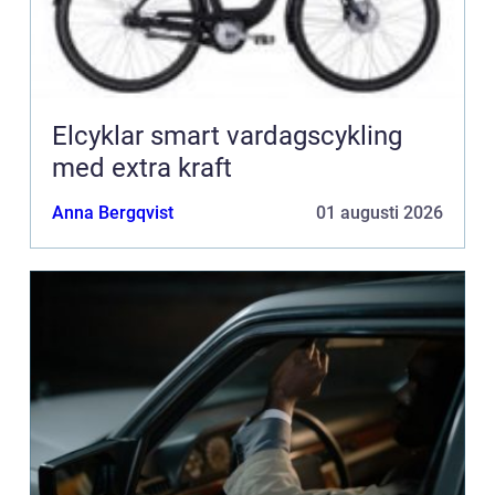
Elcyklar smart vardagscykling
med extra kraft
Anna Bergqvist
01 augusti 2026