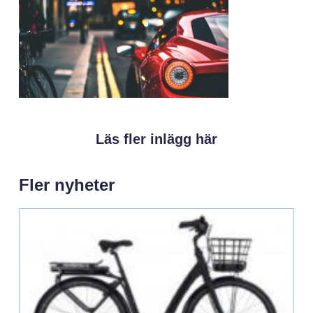
Läs fler inlägg här
Fler nyheter