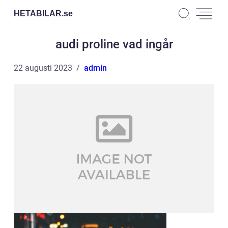
HETABILAR.
se
audi proline vad ingår
22 augusti 2023
admin