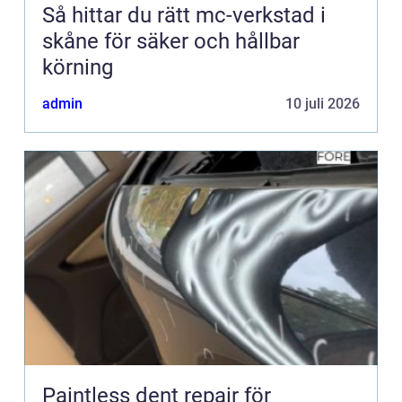
Så hittar du rätt mc-verkstad i
skåne för säker och hållbar
körning
admin
10 juli 2026
Paintless dent repair för