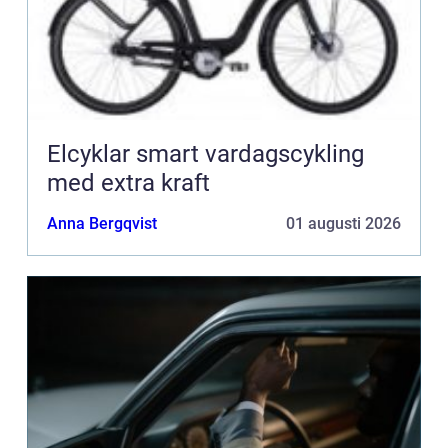
Elcyklar smart vardagscykling
med extra kraft
Anna Bergqvist
01 augusti 2026