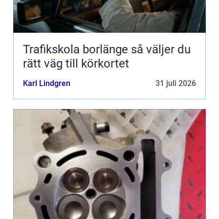
Trafikskola borlänge så väljer du
rätt väg till körkortet
Karl Lindgren
31 juli 2026