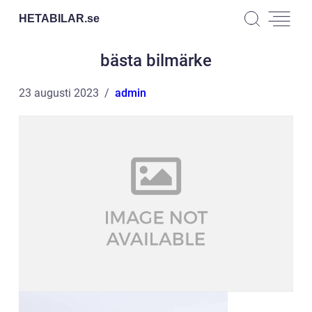
HETABILAR.
se
bästa bilmärke
23 augusti 2023
admin