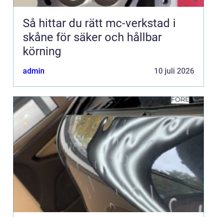
Så hittar du rätt mc-verkstad i
skåne för säker och hållbar
körning
admin
10 juli 2026