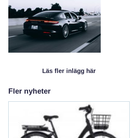
Läs fler inlägg här
Fler nyheter