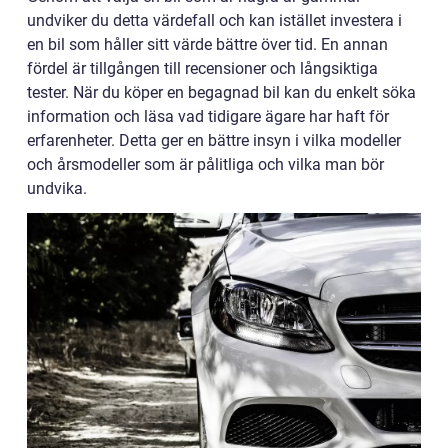
undviker du detta värdefall och kan istället investera i
en bil som håller sitt värde bättre över tid. En annan
fördel är tillgången till recensioner och långsiktiga
tester. När du köper en begagnad bil kan du enkelt söka
information och läsa vad tidigare ägare har haft för
erfarenheter. Detta ger en bättre insyn i vilka modeller
och årsmodeller som är pålitliga och vilka man bör
undvika.