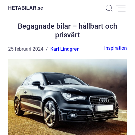
HETABILAR.
se
Begagnade bilar – hållbart och
prisvärt
inspiration
25 februari 2024
Karl Lindgren