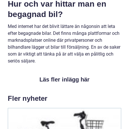
Hur och var hittar man en
begagnad bil?
Med internet har det blivit lättare än någonsin att leta
efter begagnade bilar. Det finns många plattformar och
marknadsplatser online där privatpersoner och
bilhandlare lägger ut bilar till försäljning. En av de saker
som är viktigt att tänka på är att välja en pålitlig och
seriös säljare.
Läs fler inlägg här
Fler nyheter