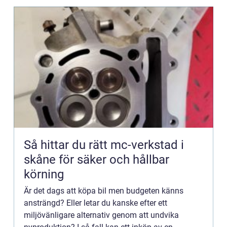
Så hittar du rätt mc-verkstad i
skåne för säker och hållbar
körning
Är det dags att köpa bil men budgeten känns
ansträngd? Eller letar du kanske efter ett
miljövänligare alternativ genom att undvika