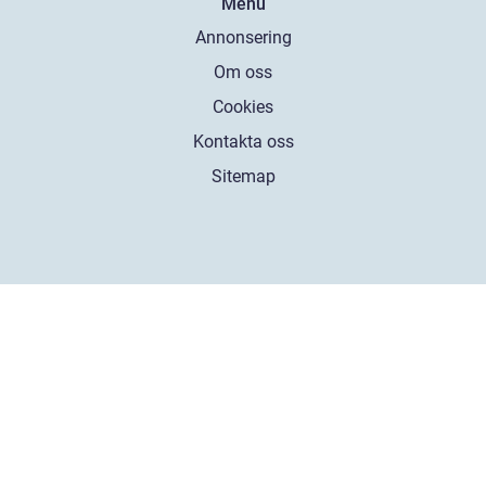
Menu
Annonsering
Om oss
Cookies
Kontakta oss
Sitemap