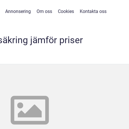
Annonsering
Om oss
Cookies
Kontakta oss
rsäkring jämför priser