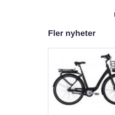
Fler nyheter