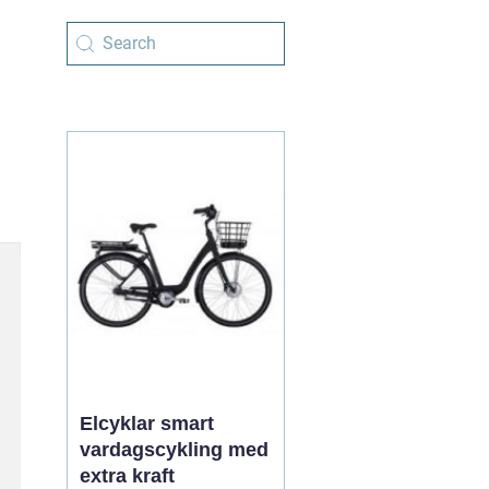
Elcyklar smart
vardagscykling med
extra kraft