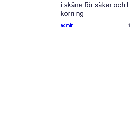
i skåne för säker och h
körning
admin
1