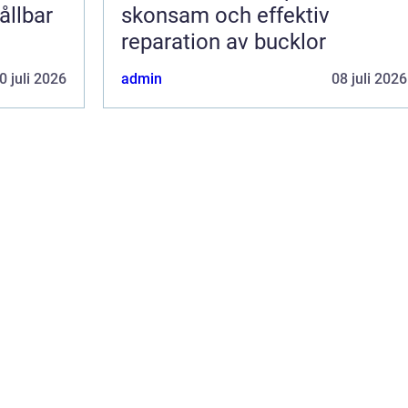
ållbar
skonsam och effektiv
reparation av bucklor
0 juli 2026
admin
08 juli 2026