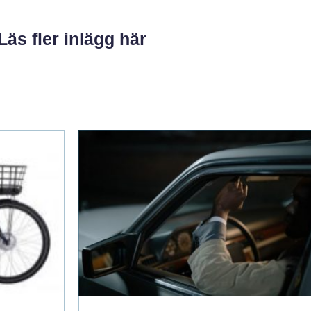
Läs fler inlägg här