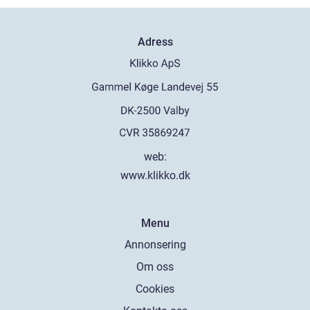
Adress
web:
www.klikko.dk
Menu
Annonsering
Om oss
Cookies