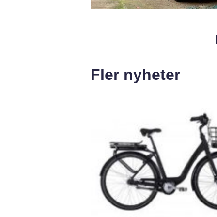
Fler nyheter