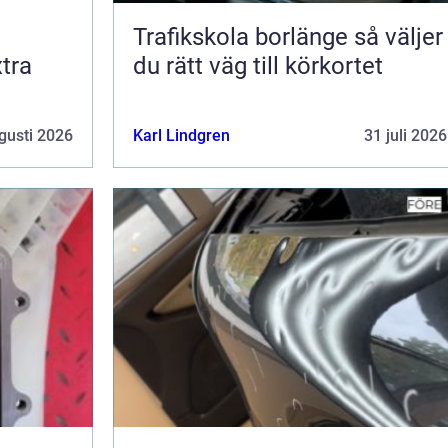
Trafikskola borlänge så väljer
tra
du rätt väg till körkortet
gusti 2026
Karl Lindgren
31 juli 2026