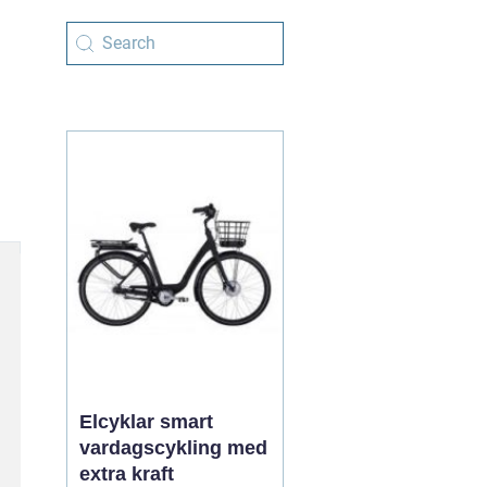
Elcyklar smart
vardagscykling med
extra kraft