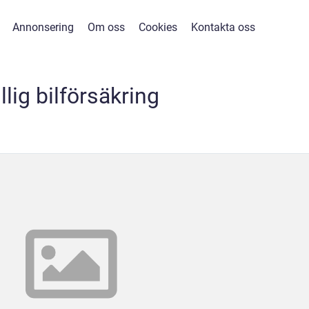
Annonsering
Om oss
Cookies
Kontakta oss
illig bilförsäkring