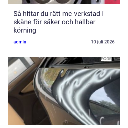
Så hittar du rätt mc-verkstad i
skåne för säker och hållbar
körning
admin
10 juli 2026