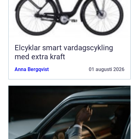
Elcyklar smart vardagscykling
med extra kraft
Anna Bergqvist
01 augusti 2026