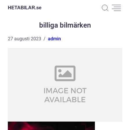
HETABILAR.
se
billiga bilmärken
27 augusti 2023
admin