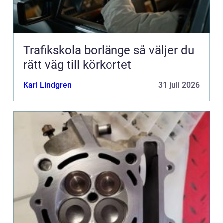
Trafikskola borlänge så väljer du
rätt väg till körkortet
Karl Lindgren
31 juli 2026