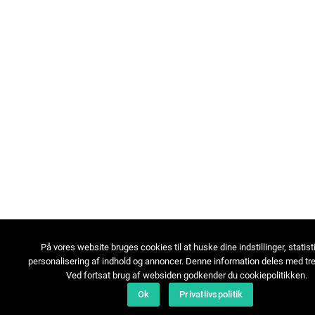
På vores website bruges cookies til at huske dine indstillinger, statist
personalisering af indhold og annoncer. Denne information deles med tre
Ved fortsat brug af websiden godkender du cookiepolitikken.
Ok
Privatlivspolitik