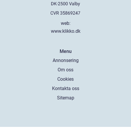
web:
www.klikko.dk
Menu
Annonsering
Om oss
Cookies
Kontakta oss
Sitemap