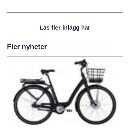
Läs fler inlägg här
Fler nyheter