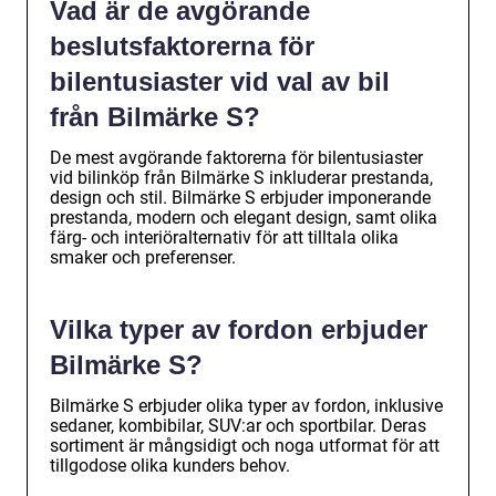
Vad är de avgörande
beslutsfaktorerna för
bilentusiaster vid val av bil
från Bilmärke S?
De mest avgörande faktorerna för bilentusiaster
vid bilinköp från Bilmärke S inkluderar prestanda,
design och stil. Bilmärke S erbjuder imponerande
prestanda, modern och elegant design, samt olika
färg- och interiöralternativ för att tilltala olika
smaker och preferenser.
Vilka typer av fordon erbjuder
Bilmärke S?
Bilmärke S erbjuder olika typer av fordon, inklusive
sedaner, kombibilar, SUV:ar och sportbilar. Deras
sortiment är mångsidigt och noga utformat för att
tillgodose olika kunders behov.