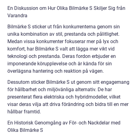
En Diskussion om Hur Olika Bilmärke S Skiljer Sig från
Varandra
Bilmärke S sticker ut från konkurrenterna genom sin
unika kombination av stil, prestanda och pålitlighet.
Medan vissa konkurrenter fokuserar mer på lyx och
komfort, har Bilmärke S valt att lägga mer vikt vid
teknologi och prestanda. Deras fordon erbjuder en
imponerande körupplevelse och är kända för sin
överlägsna hantering och reaktion på vägen.
Dessutom sticker Bilmärke S ut genom sitt engagemang
för hållbarhet och miljövänliga alternativ. De har
presenterat flera elektriska och hybridmodeller, vilket
visar deras vilja att driva förändring och bidra till en mer
hållbar framtid.
En Historisk Genomgång av För- och Nackdelar med
Olika Bilmärke S