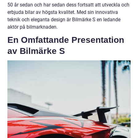
50 år sedan och har sedan dess fortsatt att utveckla och
erbjuda bilar av högsta kvalitet. Med sin innovativa
teknik och eleganta design är Bilmärke S en ledande
aktör på bilmarknaden.
En Omfattande Presentation
av Bilmärke S