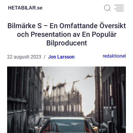
HETABILAR.
se
Bilmärke S – En Omfattande Översikt
och Presentation av En Populär
Bilproducent
redaktionel
22 augusti 2023
Jon Larsson