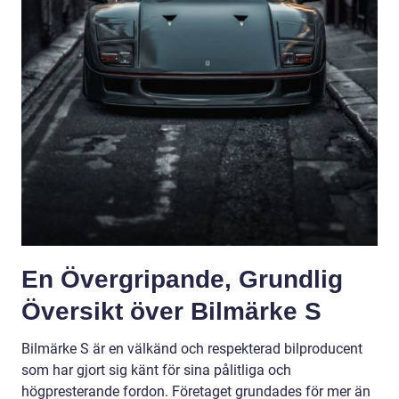
En Övergripande, Grundlig
Översikt över Bilmärke S
Bilmärke S är en välkänd och respekterad bilproducent
som har gjort sig känt för sina pålitliga och
högpresterande fordon. Företaget grundades för mer än