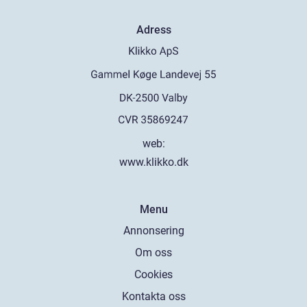
Adress
web:
www.klikko.dk
Menu
Annonsering
Om oss
Cookies
Kontakta oss