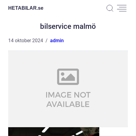
HETABILAR.
se
bilservice malmö
14 oktober 2024
admin