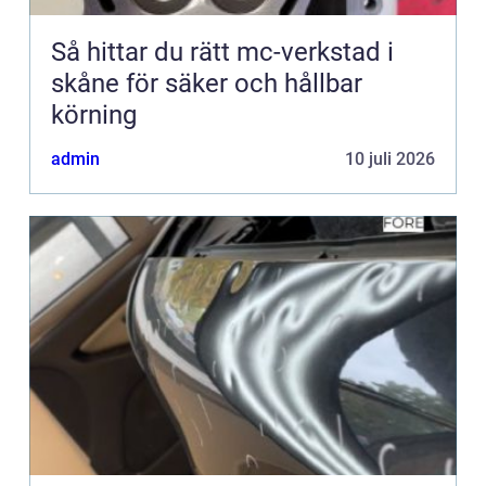
Så hittar du rätt mc-verkstad i
skåne för säker och hållbar
körning
admin
10 juli 2026