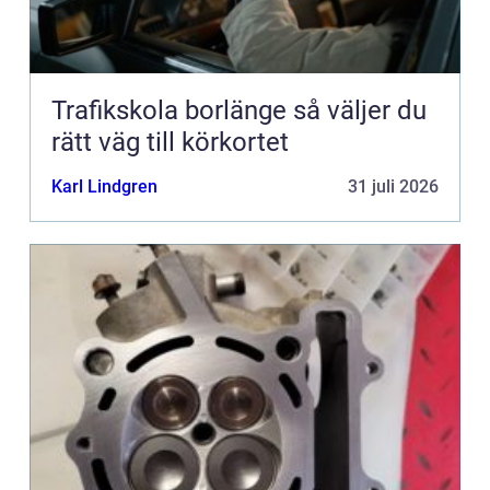
Trafikskola borlänge så väljer du
rätt väg till körkortet
Karl Lindgren
31 juli 2026