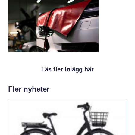
Läs fler inlägg här
Fler nyheter