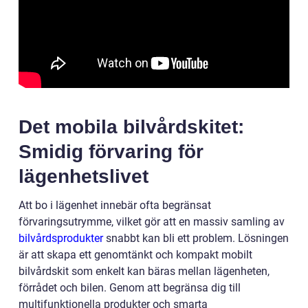
Det mobila bilvårdskitet:
Smidig förvaring för
lägenhetslivet
Att bo i lägenhet innebär ofta begränsat
förvaringsutrymme, vilket gör att en massiv samling av
bilvårdsprodukter
snabbt kan bli ett problem. Lösningen
är att skapa ett genomtänkt och kompakt mobilt
bilvårdskit som enkelt kan bäras mellan lägenheten,
förrådet och bilen. Genom att begränsa dig till
multifunktionella produkter och smarta