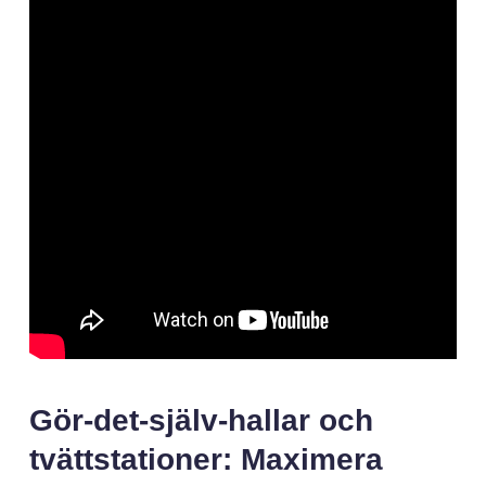
Gör-det-själv-hallar och
tvättstationer: Maximera