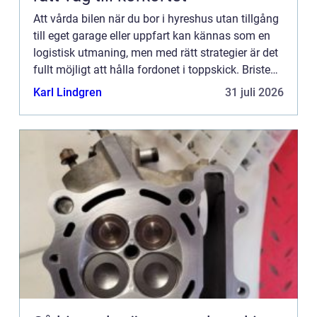
Att vårda bilen när du bor i hyreshus utan tillgång
till eget garage eller uppfart kan kännas som en
logistisk utmaning, men med rätt strategier är det
fullt möjligt att hålla fordonet i toppskick. Bristen
p...
Karl Lindgren
31 juli 2026