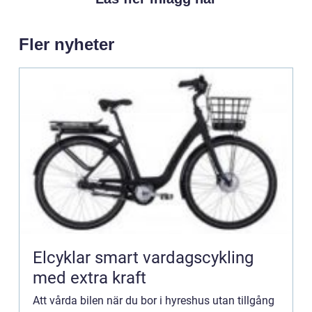
Fler nyheter
Elcyklar smart vardagscykling
med extra kraft
Att vårda bilen när du bor i hyreshus utan tillgång