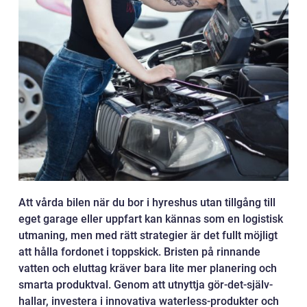
Att vårda bilen när du bor i hyreshus utan tillgång till
eget garage eller uppfart kan kännas som en logistisk
utmaning, men med rätt strategier är det fullt möjligt
att hålla fordonet i toppskick. Bristen på rinnande
vatten och eluttag kräver bara lite mer planering och
smarta produktval. Genom att utnyttja gör-det-själv-
hallar, investera i innovativa waterless-produkter och