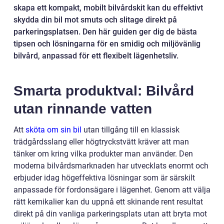
skapa ett kompakt, mobilt bilvårdskit kan du effektivt
skydda din bil mot smuts och slitage direkt på
parkeringsplatsen. Den här guiden ger dig de bästa
tipsen och lösningarna för en smidig och miljövänlig
bilvård, anpassad för ett flexibelt lägenhetsliv.
Smarta produktval: Bilvård
utan rinnande vatten
Att
sköta om sin bil
utan tillgång till en klassisk
trädgårdsslang eller högtryckstvätt kräver att man
tänker om kring vilka produkter man använder. Den
moderna bilvårdsmarknaden har utvecklats enormt och
erbjuder idag högeffektiva lösningar som är särskilt
anpassade för fordonsägare i lägenhet. Genom att välja
rätt kemikalier kan du uppnå ett skinande rent resultat
direkt på din vanliga parkeringsplats utan att bryta mot