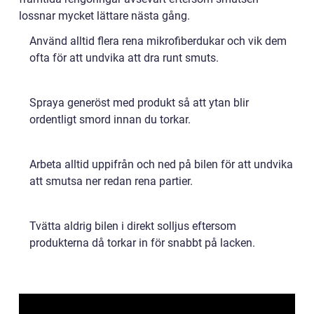
lossnar mycket lättare nästa gång.
Använd alltid flera rena mikrofiberdukar och vik dem
ofta för att undvika att dra runt smuts.
Spraya generöst med produkt så att ytan blir
ordentligt smord innan du torkar.
Arbeta alltid uppifrån och ned på bilen för att undvika
att smutsa ner redan rena partier.
Tvätta aldrig bilen i direkt solljus eftersom
produkterna då torkar in för snabbt på lacken.