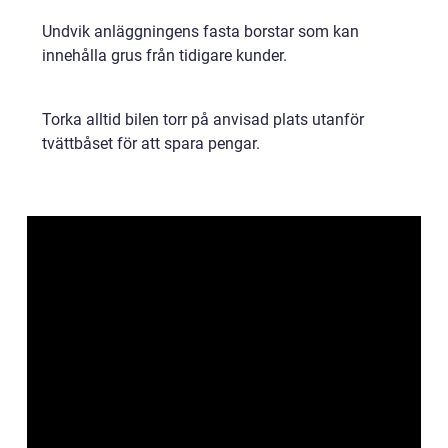
Undvik anläggningens fasta borstar som kan
innehålla grus från tidigare kunder.
Torka alltid bilen torr på anvisad plats utanför
tvättbåset för att spara pengar.