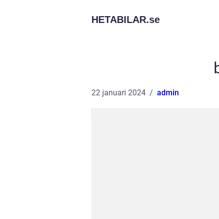
HETABILAR.
se
22 januari 2024
admin