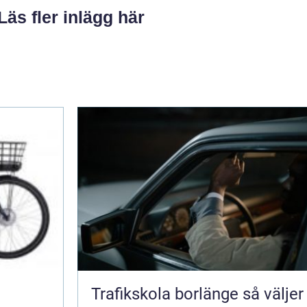
Läs fler inlägg här
Trafikskola borlänge så väljer