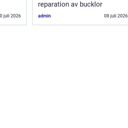
reparation av bucklor
0 juli 2026
admin
08 juli 2026