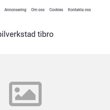
Annonsering
Om oss
Cookies
Kontakta oss
bilverkstad tibro