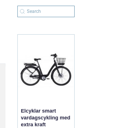
Elcyklar smart
vardagscykling med
extra kraft