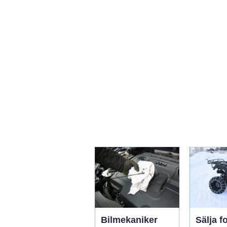
Bilmekaniker
Sälja fo