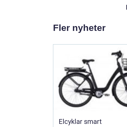
Fler nyheter
Elcyklar smart