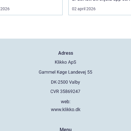
 2026
02 april 2026
Adress
web:
www.klikko.dk
Menu