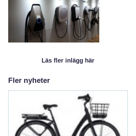
Läs fler inlägg här
Fler nyheter