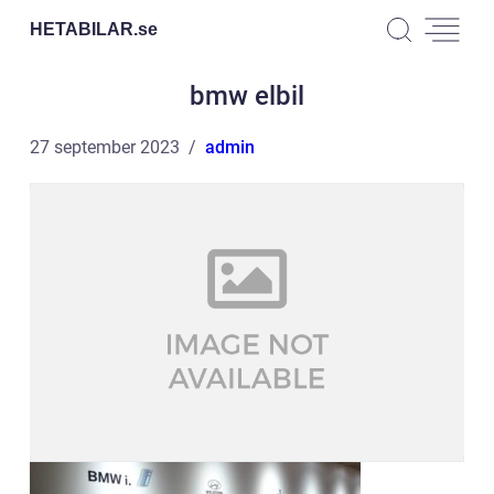
HETABILAR.
se
bmw elbil
27 september 2023
admin