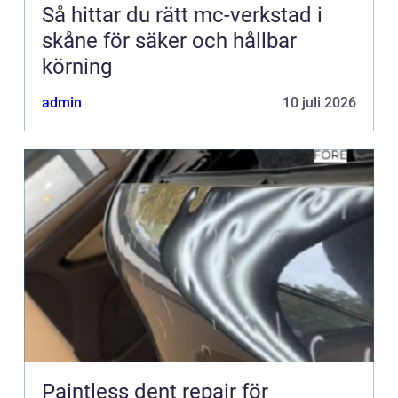
Så hittar du rätt mc-verkstad i
skåne för säker och hållbar
körning
admin
10 juli 2026
Paintless dent repair för