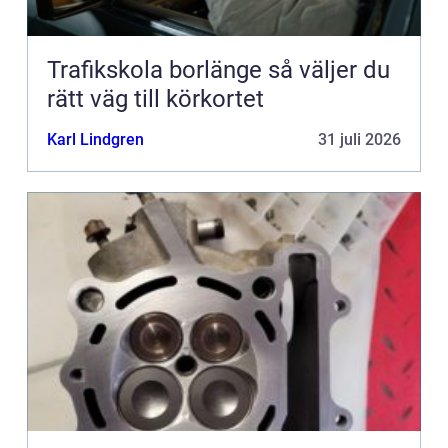
Trafikskola borlänge så väljer du
rätt väg till körkortet
Karl Lindgren
31 juli 2026