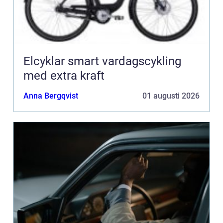
Elcyklar smart vardagscykling
med extra kraft
Anna Bergqvist
01 augusti 2026