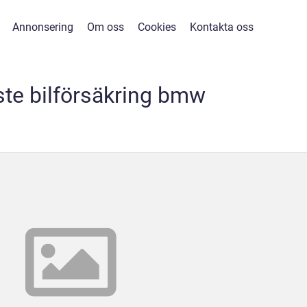
Annonsering
Om oss
Cookies
Kontakta oss
aste bilförsäkring bmw