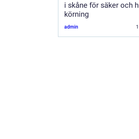
i skåne för säker och h
körning
admin
1