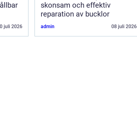
ållbar
skonsam och effektiv
reparation av bucklor
0 juli 2026
admin
08 juli 2026