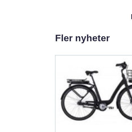
Fler nyheter