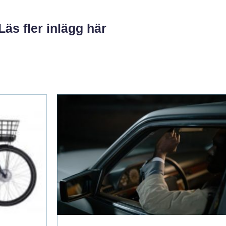
Läs fler inlägg här