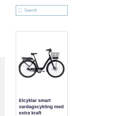
Elcyklar smart
vardagscykling med
extra kraft