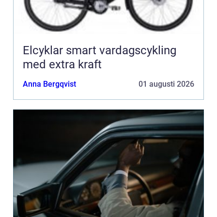
Elcyklar smart vardagscykling
med extra kraft
Anna Bergqvist
01 augusti 2026