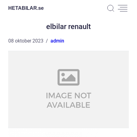
HETABILAR.
se
elbilar renault
08 oktober 2023
admin