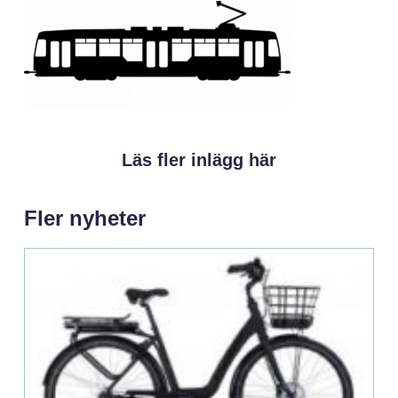
Läs fler inlägg här
Fler nyheter