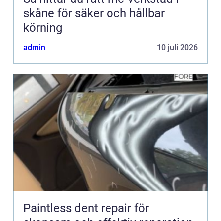
skåne för säker och hållbar
körning
admin
10 juli 2026
Paintless dent repair för