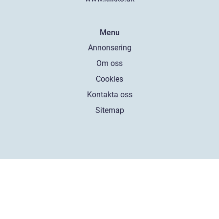
Menu
Annonsering
Om oss
Cookies
Kontakta oss
Sitemap