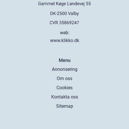
web:
www.klikko.dk
Menu
Annonsering
Om oss
Cookies
Kontakta oss
Sitemap