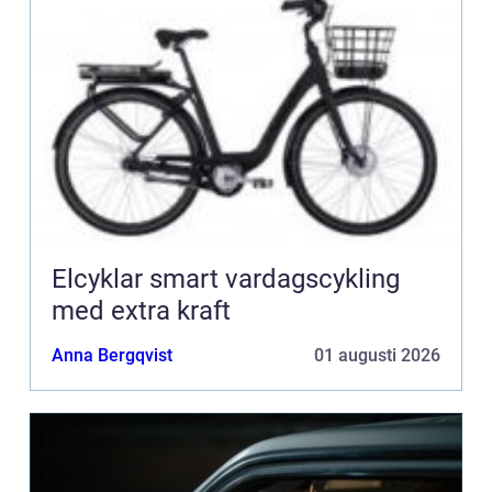
Elcyklar smart vardagscykling
med extra kraft
Anna Bergqvist
01 augusti 2026