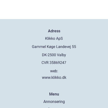
Adress
web:
www.klikko.dk
Menu
Annonsering