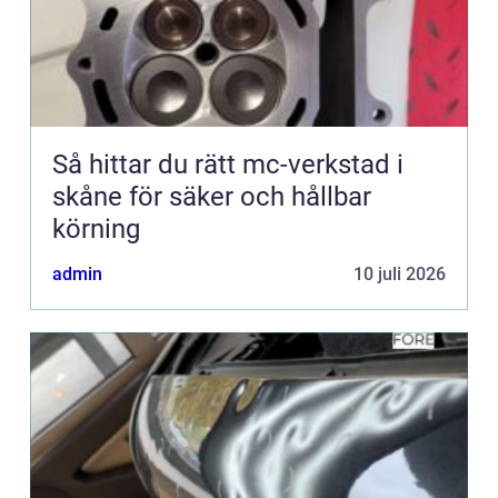
Så hittar du rätt mc-verkstad i
skåne för säker och hållbar
körning
admin
10 juli 2026