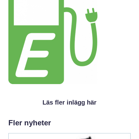
Läs fler inlägg här
Fler nyheter