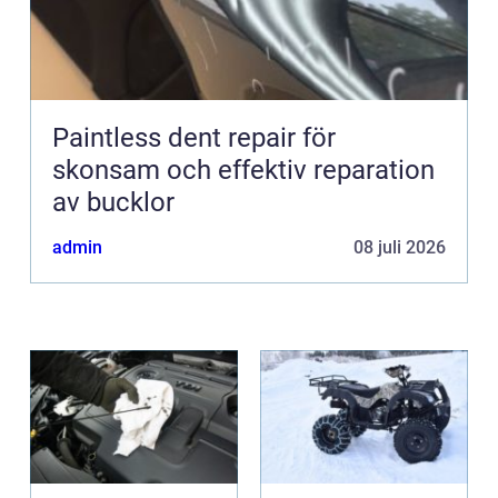
Paintless dent repair för
skonsam och effektiv reparation
av bucklor
admin
08 juli 2026