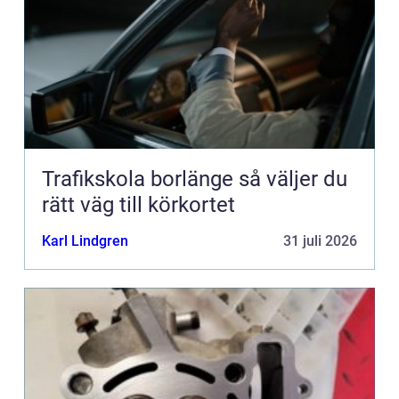
Trafikskola borlänge så väljer du
rätt väg till körkortet
Karl Lindgren
31 juli 2026