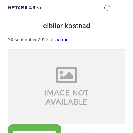
HETABILAR.
se
elbilar kostnad
20 september 2023
admin