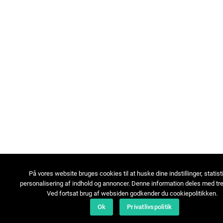
På vores website bruges cookies til at huske dine indstillinger, statist
personalisering af indhold og annoncer. Denne information deles med tre
Ved fortsat brug af websiden godkender du cookiepolitikken.
Ok
Privatlivspolitik