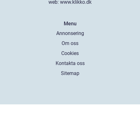
web:
www.klikko.dk
Menu
Annonsering
Om oss
Cookies
Kontakta oss
Sitemap