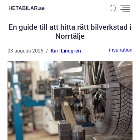
HETABILAR.
se
En guide till att hitta rätt bilverkstad i
Norrtälje
inspiration
03 augusti 2025
Karl Lindgren