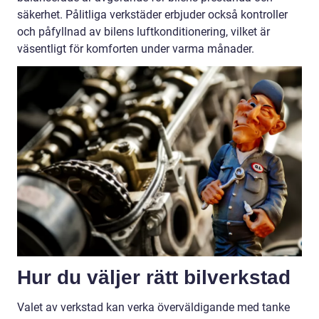
säkerhet. Pålitliga verkstäder erbjuder också kontroller
och påfyllnad av bilens luftkonditionering, vilket är
väsentligt för komforten under varma månader.
Hur du väljer rätt bilverkstad
Valet av verkstad kan verka överväldigande med tanke