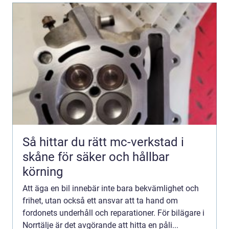
Så hittar du rätt mc-verkstad i
skåne för säker och hållbar
körning
Att äga en bil innebär inte bara bekvämlighet och
frihet, utan också ett ansvar att ta hand om
fordonets underhåll och reparationer. För bilägare i
Norrtälje är det avgörande att hitta en påli...