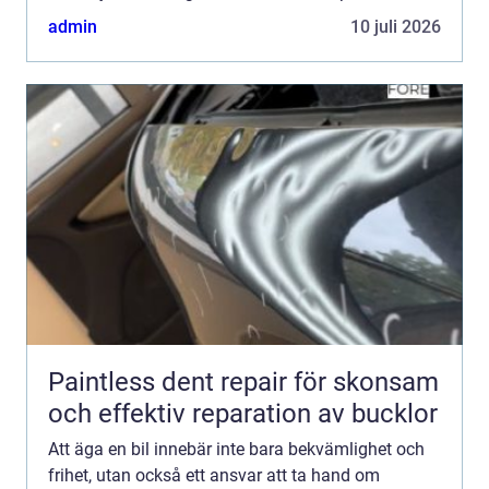
admin
10 juli 2026
Paintless dent repair för skonsam
och effektiv reparation av bucklor
Att äga en bil innebär inte bara bekvämlighet och
frihet, utan också ett ansvar att ta hand om