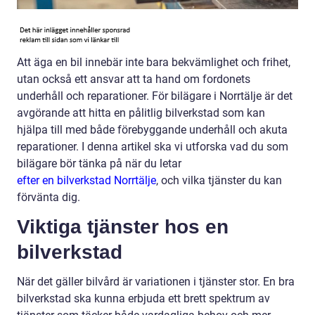
Att äga en bil innebär inte bara bekvämlighet och frihet,
utan också ett ansvar att ta hand om fordonets
underhåll och reparationer. För bilägare i Norrtälje är det
avgörande att hitta en pålitlig bilverkstad som kan
hjälpa till med både förebyggande underhåll och akuta
reparationer. I denna artikel ska vi utforska vad du som
bilägare bör tänka på när du letar
efter en bilverkstad Norrtälje
, och vilka tjänster du kan
förvänta dig.
Viktiga tjänster hos en
bilverkstad
När det gäller bilvård är variationen i tjänster stor. En bra
bilverkstad ska kunna erbjuda ett brett spektrum av