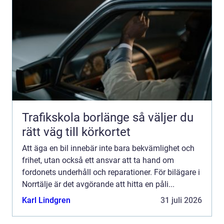
Trafikskola borlänge så väljer du
rätt väg till körkortet
Att äga en bil innebär inte bara bekvämlighet och
frihet, utan också ett ansvar att ta hand om
fordonets underhåll och reparationer. För bilägare i
Norrtälje är det avgörande att hitta en påli...
Karl Lindgren
31 juli 2026