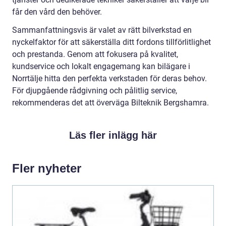
får den vård den behöver.
Sammanfattningsvis är valet av rätt bilverkstad en
nyckelfaktor för att säkerställa ditt fordons tillförlitlighet
och prestanda. Genom att fokusera på kvalitet,
kundservice och lokalt engagemang kan bilägare i
Norrtälje hitta den perfekta verkstaden för deras behov.
För djupgående rådgivning och pålitlig service,
rekommenderas det att överväga Bilteknik Bergshamra.
Läs fler inlägg här
Fler nyheter