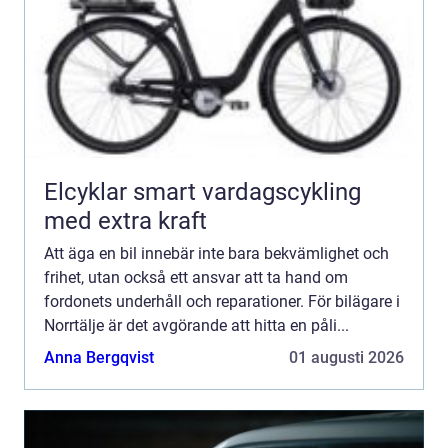
Elcyklar smart vardagscykling
med extra kraft
Att äga en bil innebär inte bara bekvämlighet och
frihet, utan också ett ansvar att ta hand om
fordonets underhåll och reparationer. För bilägare i
Norrtälje är det avgörande att hitta en påli...
Anna Bergqvist
01 augusti 2026