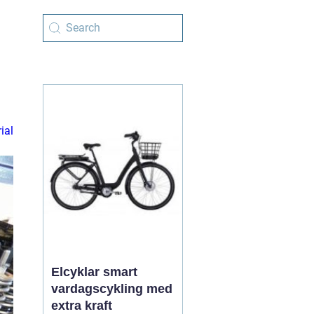
ial
Elcyklar smart
vardagscykling med
extra kraft