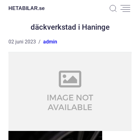
HETABILAR.
se
däckverkstad i Haninge
02 juni 2023
admin