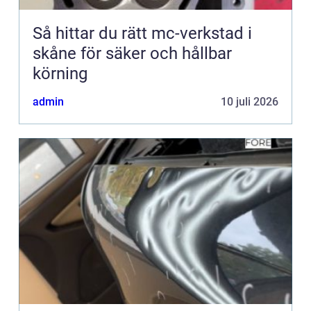
Så hittar du rätt mc-verkstad i
skåne för säker och hållbar
körning
admin
10 juli 2026