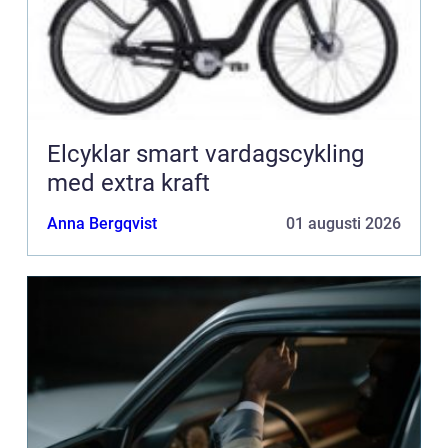
Elcyklar smart vardagscykling
med extra kraft
Anna Bergqvist
01 augusti 2026