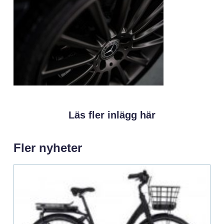
Läs fler inlägg här
Fler nyheter