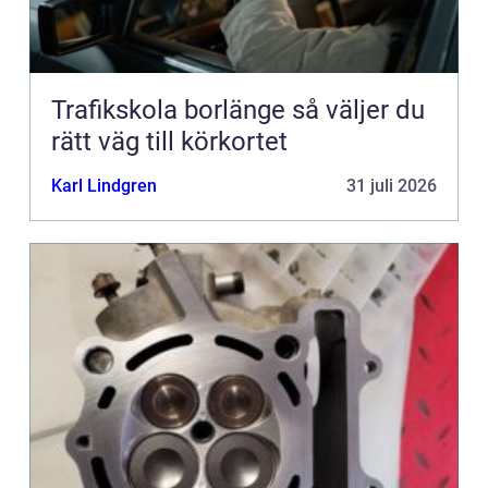
Trafikskola borlänge så väljer du
rätt väg till körkortet
Karl Lindgren
31 juli 2026