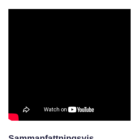
Sammanfattningsvis