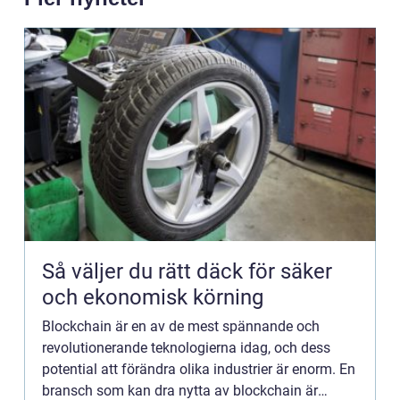
Så väljer du rätt däck för säker
och ekonomisk körning
Blockchain är en av de mest spännande och
revolutionerande teknologierna idag, och dess
potential att förändra olika industrier är enorm. En
bransch som kan dra nytta av blockchain är