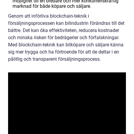
möjlighet till en bredare och mer konkurrenskraftig
marknad för både köpare och säljare.
Genom att införliva blockchain-teknik i
försäljningsprocessen kan bilindustrin förändras till det
bättre. Det kan öka effektiviteten, reducera kostnader
och minska risken för bedrägerier och förfalskningar.
Med blockchain-teknik kan bilköpare och säljare känna
sig mer trygga och ha förtroende för att de deltar i en
pålitlig och transparent försäljningsprocess.