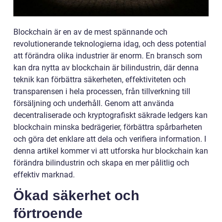
Blockchain är en av de mest spännande och
revolutionerande teknologierna idag, och dess potential
att förändra olika industrier är enorm. En bransch som
kan dra nytta av blockchain är bilindustrin, där denna
teknik kan förbättra säkerheten, effektiviteten och
transparensen i hela processen, från tillverkning till
försäljning och underhåll. Genom att använda
decentraliserade och kryptografiskt säkrade ledgers kan
blockchain minska bedrägerier, förbättra spårbarheten
och göra det enklare att dela och verifiera information. I
denna artikel kommer vi att utforska hur blockchain kan
förändra bilindustrin och skapa en mer pålitlig och
effektiv marknad.
Ökad säkerhet och
förtroende