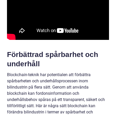
Förbättrad spårbarhet och
underhåll
Blockchain-teknik har potentialen att förbättra
spårbarheten och underhållsprocessen inom
bilindustrin på flera sätt. Genom att använda
blockchain kan fordonsinformation och
underhållsbehov spåras på ett transparent, säkert och
tillförlitligt sätt. Här är några sätt blockchain kan
förändra bilindustrin i termer av spårbarhet och