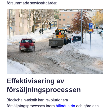
försummade serviceåtgärder.
Effektivisering av
försäljningsprocessen
Blockchain-teknik kan revolutionera
försäljningsprocessen inom
bilindustrin
och göra den