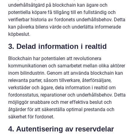
underhållsåtgärd på blockchain kan ägare och
potentiella köpare få tillgång till en fullständig och
verifierbar historia av fordonets underhållsbehov. Detta
kan påverka bilens värde och underlätta informerade
köpbeslut.
3. Delad information i realtid
Blockchain har potentialen att revolutionera
kommunikationen och samarbetet mellan olika aktörer
inom bilindustrin. Genom att använda blockchain kan
relevanta parter, såsom tillverkare, återförsäljare,
verkstäder och ägare, dela information i realtid om
fordonsstatus, reparationer och underhållsbehov. Detta
möjliggör snabbare och mer effektiva beslut och
åtgärder för att säkerställa optimal prestanda och
säkerhet för fordonet.
4. Autentisering av reservdelar