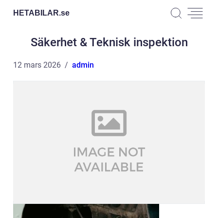
HETABILAR.
se
Säkerhet & Teknisk inspektion
12 mars 2026
admin