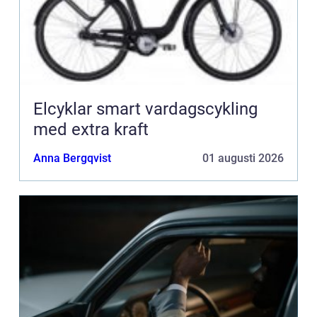
Elcyklar smart vardagscykling
med extra kraft
Anna Bergqvist
01 augusti 2026