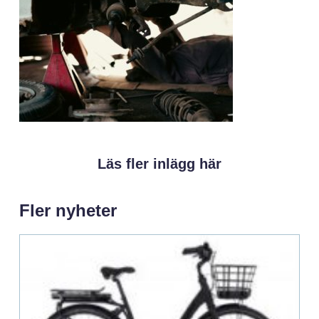
Läs fler inlägg här
Fler nyheter