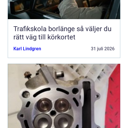
Trafikskola borlänge så väljer du
rätt väg till körkortet
Karl Lindgren
31 juli 2026