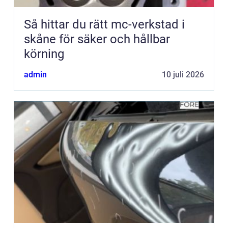
Så hittar du rätt mc-verkstad i
skåne för säker och hållbar
körning
admin
10 juli 2026