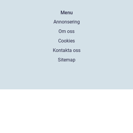
Menu
Annonsering
Om oss
Cookies
Kontakta oss
Sitemap