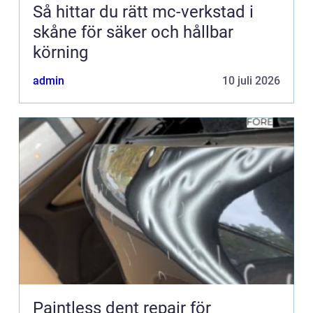
Så hittar du rätt mc-verkstad i
skåne för säker och hållbar
körning
admin
10 juli 2026
Paintless dent repair för