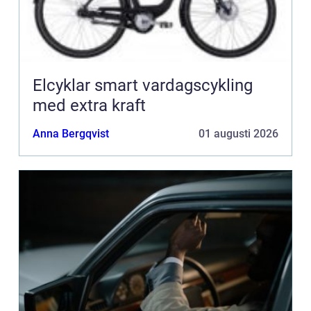
Elcyklar smart vardagscykling
med extra kraft
Anna Bergqvist
01 augusti 2026