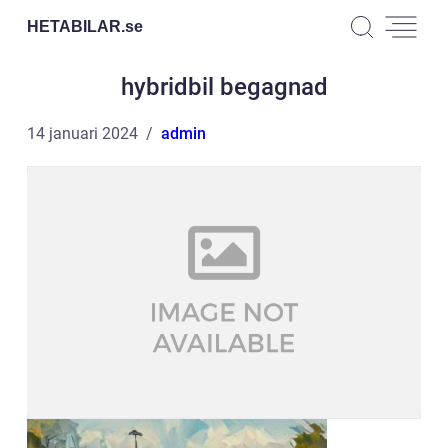
HETABILAR.
se
hybridbil begagnad
14 januari 2024
admin