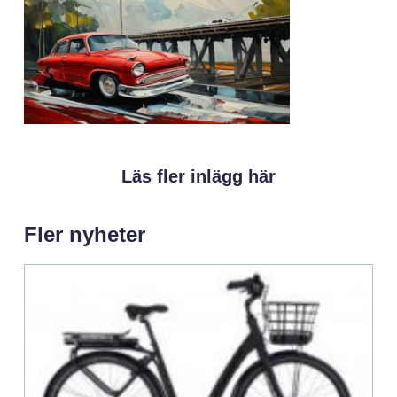
Läs fler inlägg här
Fler nyheter