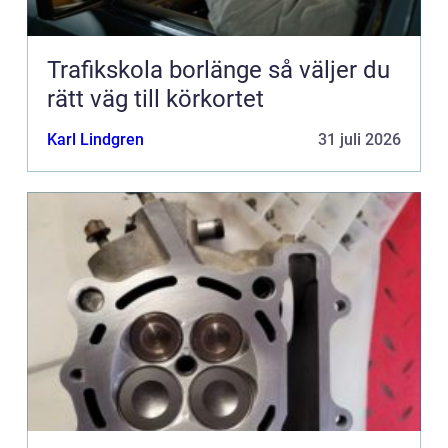
Trafikskola borlänge så väljer du
rätt väg till körkortet
Karl Lindgren
31 juli 2026