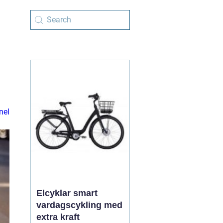
nel
Elcyklar smart
vardagscykling med
extra kraft