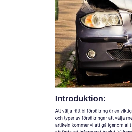
Introduktion:
Att välja rätt bilförsäkring är en vikti
och typer av försäkringar att välja mell
artikeln kommer vi att gå igenom allt