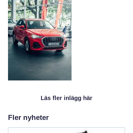
Läs fler inlägg här
Fler nyheter