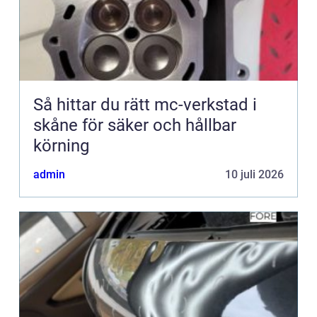
Så hittar du rätt mc-verkstad i
skåne för säker och hållbar
körning
admin
10 juli 2026