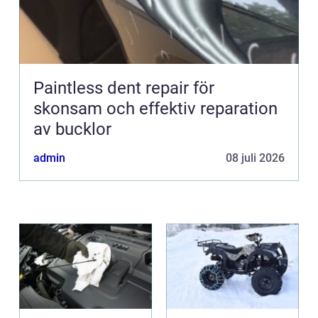
Paintless dent repair för
skonsam och effektiv reparation
av bucklor
admin
08 juli 2026