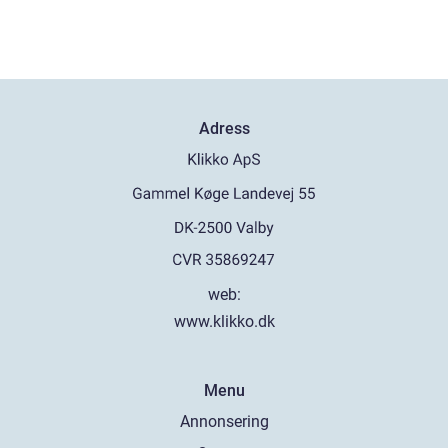
Adress
web:
www.klikko.dk
Menu
Annonsering