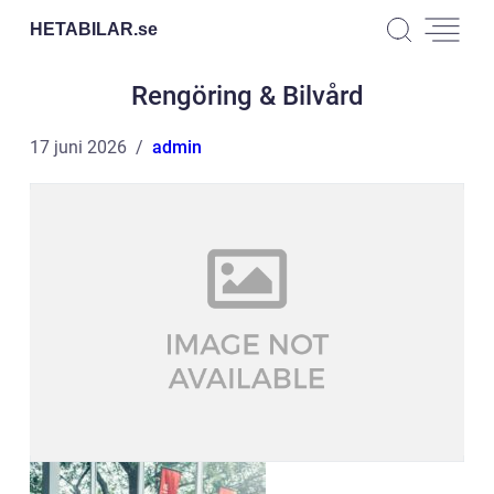
HETABILAR.
se
Rengöring & Bilvård
17 juni 2026
admin