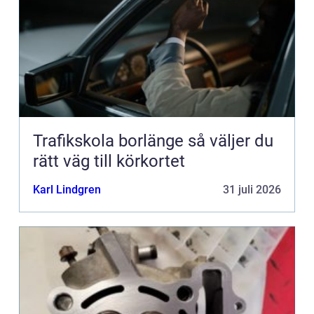
Trafikskola borlänge så väljer du
rätt väg till körkortet
Karl Lindgren
31 juli 2026