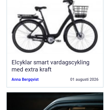
Elcyklar smart vardagscykling
med extra kraft
Anna Bergqvist
01 augusti 2026